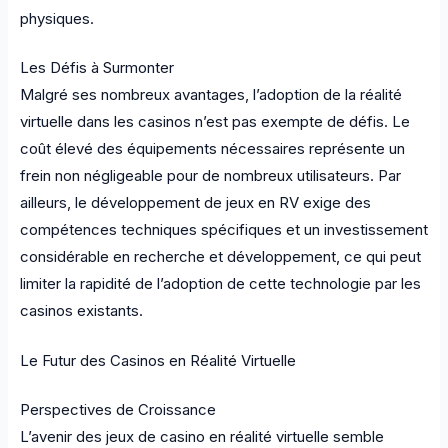
physiques.
Les Défis à Surmonter
Malgré ses nombreux avantages, l’adoption de la réalité
virtuelle dans les casinos n’est pas exempte de défis. Le
coût élevé des équipements nécessaires représente un
frein non négligeable pour de nombreux utilisateurs. Par
ailleurs, le développement de jeux en RV exige des
compétences techniques spécifiques et un investissement
considérable en recherche et développement, ce qui peut
limiter la rapidité de l’adoption de cette technologie par les
casinos existants.
Le Futur des Casinos en Réalité Virtuelle
Perspectives de Croissance
L’avenir des jeux de casino en réalité virtuelle semble