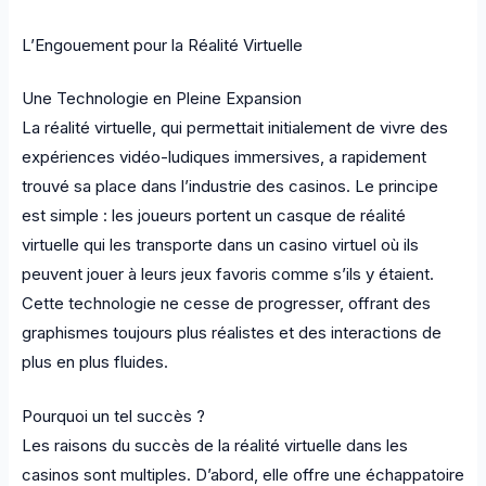
L’Engouement pour la Réalité Virtuelle
Une Technologie en Pleine Expansion
La réalité virtuelle, qui permettait initialement de vivre des
expériences vidéo-ludiques immersives, a rapidement
trouvé sa place dans l’industrie des casinos. Le principe
est simple : les joueurs portent un casque de réalité
virtuelle qui les transporte dans un casino virtuel où ils
peuvent jouer à leurs jeux favoris comme s’ils y étaient.
Cette technologie ne cesse de progresser, offrant des
graphismes toujours plus réalistes et des interactions de
plus en plus fluides.
Pourquoi un tel succès ?
Les raisons du succès de la réalité virtuelle dans les
casinos sont multiples. D’abord, elle offre une échappatoire