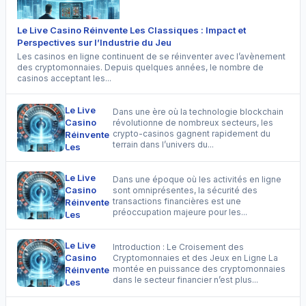
Le Live Casino Réinvente Les Classiques : Impact et
Perspectives sur l’Industrie du Jeu
Les casinos en ligne continuent de se réinventer avec l’avènement
des cryptomonnaies. Depuis quelques années, le nombre de
casinos acceptant les...
Le Live
Dans une ère où la technologie blockchain
Casino
révolutionne de nombreux secteurs, les
crypto-casinos gagnent rapidement du
Réinvente
terrain dans l’univers du...
Les
Classiques
: Impact et
Le Live
Dans une époque où les activités en ligne
Perspectives
Casino
sont omniprésentes, la sécurité des
sur
transactions financières est une
Réinvente
l’Industrie
préoccupation majeure pour les...
Les
du Jeu
Classiques
: Impact et
Le Live
Introduction : Le Croisement des
Perspectives
Casino
Cryptomonnaies et des Jeux en Ligne La
sur
montée en puissance des cryptomonnaies
Réinvente
l’Industrie
dans le secteur financier n’est plus...
Les
du Jeu
Classiques