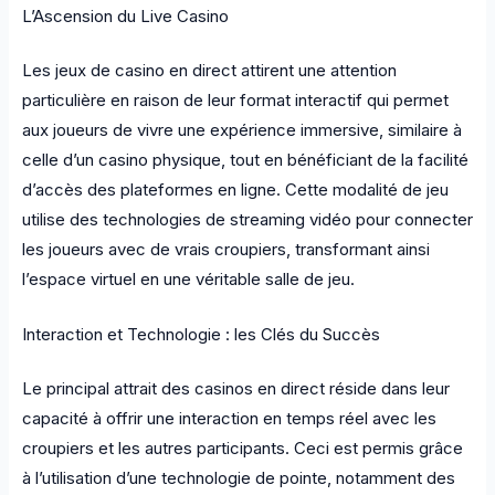
L’Ascension du Live Casino
Les jeux de casino en direct attirent une attention
particulière en raison de leur format interactif qui permet
aux joueurs de vivre une expérience immersive, similaire à
celle d’un casino physique, tout en bénéficiant de la facilité
d’accès des plateformes en ligne. Cette modalité de jeu
utilise des technologies de streaming vidéo pour connecter
les joueurs avec de vrais croupiers, transformant ainsi
l’espace virtuel en une véritable salle de jeu.
Interaction et Technologie : les Clés du Succès
Le principal attrait des casinos en direct réside dans leur
capacité à offrir une interaction en temps réel avec les
croupiers et les autres participants. Ceci est permis grâce
à l’utilisation d’une technologie de pointe, notamment des