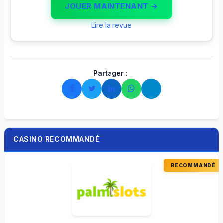
JOUER MAINTENANT →
Lire la revue
Partager :
CASINO RECOMMANDÉ