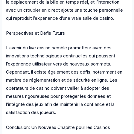
le déplacement de la bille en temps réel, et l’interaction
avec un croupier en direct ajoute une touche personnelle
qui reproduit l’expérience d’une vraie salle de casino.
Perspectives et Défis Futurs
L’avenir du live casino semble prometteur avec des
innovations technologiques continuelles qui poussent
l’expérience utilisateur vers de nouveaux sommets.
Cependant, il existe également des défis, notamment en
matière de réglementation et de sécurité en ligne. Les
opérateurs de casino doivent veiller à adopter des
mesures rigoureuses pour protéger les données et
l’intégrité des jeux afin de maintenir la confiance et la
satisfaction des joueurs.
Conclusion: Un Nouveau Chapitre pour les Casinos