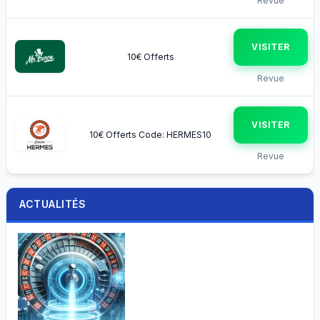
Revue
VISITER
10€ Offerts
Revue
VISITER
10€ Offerts Code: HERMES10
Revue
ACTUALITÉS