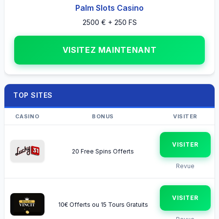
Palm Slots Casino
2500 € + 250 FS
VISITEZ MAINTENANT
TOP SITES
CASINO
BONUS
VISITER
VISITER
20 Free Spins Offerts
Revue
VISITER
10€ Offerts ou 15 Tours Gratuits