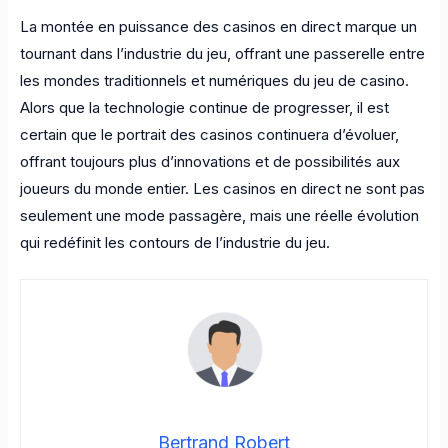
La montée en puissance des casinos en direct marque un
tournant dans l’industrie du jeu, offrant une passerelle entre
les mondes traditionnels et numériques du jeu de casino.
Alors que la technologie continue de progresser, il est
certain que le portrait des casinos continuera d’évoluer,
offrant toujours plus d’innovations et de possibilités aux
joueurs du monde entier. Les casinos en direct ne sont pas
seulement une mode passagère, mais une réelle évolution
qui redéfinit les contours de l’industrie du jeu.
Bertrand Robert