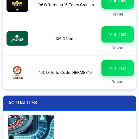
VISITER
10€ Offerts ou 15 Tours Gratuits
Revue
VISITER
10€ Offerts
Revue
VISITER
10€ Offerts Code: HERMES10
Revue
ACTUALITÉS