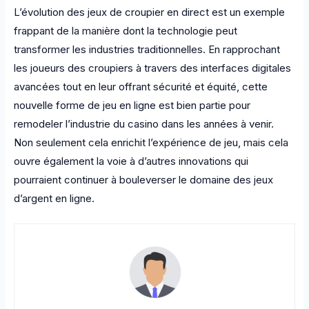
L’évolution des jeux de croupier en direct est un exemple
frappant de la manière dont la technologie peut
transformer les industries traditionnelles. En rapprochant
les joueurs des croupiers à travers des interfaces digitales
avancées tout en leur offrant sécurité et équité, cette
nouvelle forme de jeu en ligne est bien partie pour
remodeler l’industrie du casino dans les années à venir.
Non seulement cela enrichit l’expérience de jeu, mais cela
ouvre également la voie à d’autres innovations qui
pourraient continuer à bouleverser le domaine des jeux
d’argent en ligne.