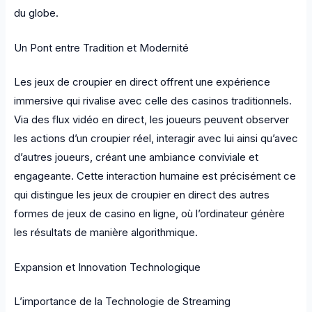
du globe.
Un Pont entre Tradition et Modernité
Les jeux de croupier en direct offrent une expérience
immersive qui rivalise avec celle des casinos traditionnels.
Via des flux vidéo en direct, les joueurs peuvent observer
les actions d’un croupier réel, interagir avec lui ainsi qu’avec
d’autres joueurs, créant une ambiance conviviale et
engageante. Cette interaction humaine est précisément ce
qui distingue les jeux de croupier en direct des autres
formes de jeux de casino en ligne, où l’ordinateur génère
les résultats de manière algorithmique.
Expansion et Innovation Technologique
L’importance de la Technologie de Streaming