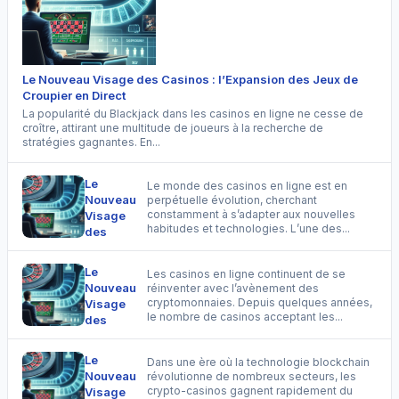
Le Nouveau Visage des Casinos : l’Expansion des Jeux de
Croupier en Direct
La popularité du Blackjack dans les casinos en ligne ne cesse de
croître, attirant une multitude de joueurs à la recherche de
stratégies gagnantes. En...
Le
Le monde des casinos en ligne est en
Nouveau
perpétuelle évolution, cherchant
constamment à s’adapter aux nouvelles
Visage
habitudes et technologies. L’une des...
des
Casinos :
l’Expansion
Le
Les casinos en ligne continuent de se
des Jeux
Nouveau
réinventer avec l’avènement des
de
cryptomonnaies. Depuis quelques années,
Visage
Croupier
le nombre de casinos acceptant les...
des
en Direct
Casinos :
l’Expansion
Le
Dans une ère où la technologie blockchain
des Jeux
Nouveau
révolutionne de nombreux secteurs, les
de
crypto-casinos gagnent rapidement du
Visage