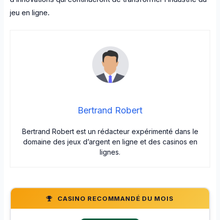
jeu en ligne.
Bertrand Robert
Bertrand Robert est un rédacteur expérimenté dans le
domaine des jeux d’argent en ligne et des casinos en
lignes.
CASINO RECOMMANDÉ DU MOIS