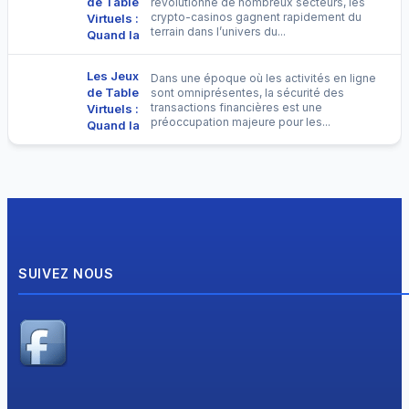
de Table
révolutionne de nombreux secteurs, les
Blackjack
crypto-casinos gagnent rapidement du
Virtuels :
et la
terrain dans l’univers du...
Quand la
Roulette
Technologie
Réinvente
Les Jeux
Dans une époque où les activités en ligne
le
de Table
sont omniprésentes, la sécurité des
Blackjack
transactions financières est une
Virtuels :
et la
préoccupation majeure pour les...
Quand la
Roulette
Technologie
Réinvente
le
Blackjack
et la
Roulette
SUIVEZ NOUS