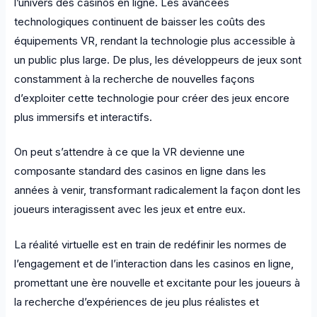
l’univers des casinos en ligne. Les avancées
technologiques continuent de baisser les coûts des
équipements VR, rendant la technologie plus accessible à
un public plus large. De plus, les développeurs de jeux sont
constamment à la recherche de nouvelles façons
d’exploiter cette technologie pour créer des jeux encore
plus immersifs et interactifs.
On peut s’attendre à ce que la VR devienne une
composante standard des casinos en ligne dans les
années à venir, transformant radicalement la façon dont les
joueurs interagissent avec les jeux et entre eux.
La réalité virtuelle est en train de redéfinir les normes de
l’engagement et de l’interaction dans les casinos en ligne,
promettant une ère nouvelle et excitante pour les joueurs à
la recherche d’expériences de jeu plus réalistes et