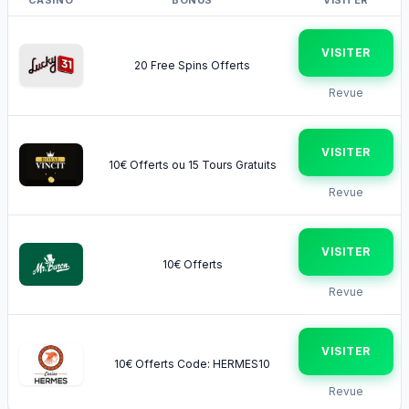
CASINO
BONUS
VISITER
VISITER
20 Free Spins Offerts
Revue
VISITER
10€ Offerts ou 15 Tours Gratuits
Revue
VISITER
10€ Offerts
Revue
VISITER
10€ Offerts Code: HERMES10
Revue