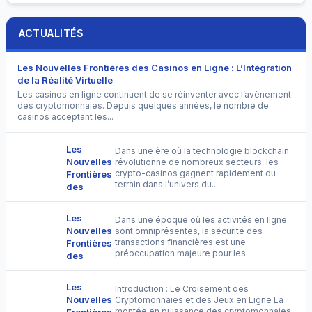
ACTUALITÉS
Les Nouvelles Frontières des Casinos en Ligne : L’Intégration
de la Réalité Virtuelle
Les casinos en ligne continuent de se réinventer avec l’avènement
des cryptomonnaies. Depuis quelques années, le nombre de
casinos acceptant les...
Les
Dans une ère où la technologie blockchain
Nouvelles
révolutionne de nombreux secteurs, les
crypto-casinos gagnent rapidement du
Frontières
terrain dans l’univers du...
des
Casinos
en Ligne :
Les
Dans une époque où les activités en ligne
L’Intégration
Nouvelles
sont omniprésentes, la sécurité des
de la
transactions financières est une
Frontières
Réalité
préoccupation majeure pour les...
des
Virtuelle
Casinos
en Ligne :
Les
Introduction : Le Croisement des
L’Intégration
Nouvelles
Cryptomonnaies et des Jeux en Ligne La
de la
montée en puissance des cryptomonnaies