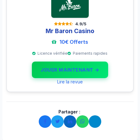
4.9/5
Mr Baron Casino
10€ Offerts
Licence vérifiée
Paiements rapides
JOUER MAINTENANT →
Lire la revue
Partager :