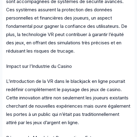
sont accompagnées de systèmes de sécurité avancés.
Ces systèmes assurent la protection des données
personnelles et financières des joueurs, un aspect
fondamental pour gagner la confiance des utilisateurs. De
plus, la technologie VR peut contribuer à garantir l’équité
des jeux, en offrant des simulations très précises et en
réduisant les risques de trucage.
Impact sur l’Industrie du Casino
L’introduction de la VR dans le blackjack en ligne pourrait
redéfinir complètement le paysage des jeux de casino.
Cette innovation attire non seulement les joueurs existants
cherchant de nouvelles expériences mais ouvre également
les portes à un public qui n’était pas traditionnellement
attiré par les jeux d’argent en ligne.