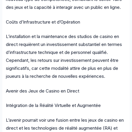
des jeux et la capacité à interagir avec un public en ligne.
Coûts d’Infrastructure et d’Opération
L’installation et la maintenance des studios de casino en
direct requièrent un investissement substantiel en termes
d’infrastructure technique et de personnel qualifié.
Cependant, les retours sur investissement peuvent être
significatifs, car cette modalité attire de plus en plus de
joueurs à la recherche de nouvelles expériences.
Avenir des Jeux de Casino en Direct
Intégration de la Réalité Virtuelle et Augmentée
L’avenir pourrait voir une fusion entre les jeux de casino en
direct et les technologies de réalité augmentée (RA) et