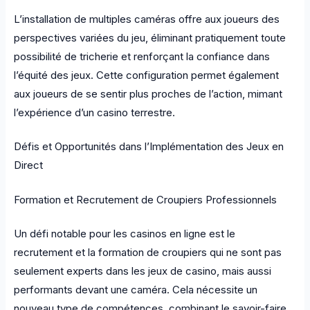
L’installation de multiples caméras offre aux joueurs des
perspectives variées du jeu, éliminant pratiquement toute
possibilité de tricherie et renforçant la confiance dans
l’équité des jeux. Cette configuration permet également
aux joueurs de se sentir plus proches de l’action, mimant
l’expérience d’un casino terrestre.
Défis et Opportunités dans l’Implémentation des Jeux en
Direct
Formation et Recrutement de Croupiers Professionnels
Un défi notable pour les casinos en ligne est le
recrutement et la formation de croupiers qui ne sont pas
seulement experts dans les jeux de casino, mais aussi
performants devant une caméra. Cela nécessite un
nouveau type de compétences, combinant le savoir-faire