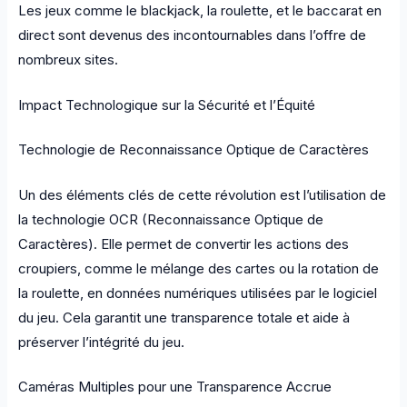
Les jeux comme le blackjack, la roulette, et le baccarat en
direct sont devenus des incontournables dans l’offre de
nombreux sites.
Impact Technologique sur la Sécurité et l’Équité
Technologie de Reconnaissance Optique de Caractères
Un des éléments clés de cette révolution est l’utilisation de
la technologie OCR (Reconnaissance Optique de
Caractères). Elle permet de convertir les actions des
croupiers, comme le mélange des cartes ou la rotation de
la roulette, en données numériques utilisées par le logiciel
du jeu. Cela garantit une transparence totale et aide à
préserver l’intégrité du jeu.
Caméras Multiples pour une Transparence Accrue