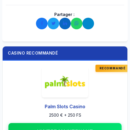
Partager :
CASINO RECOMMANDÉ
Palm Slots Casino
2500 € + 250 FS