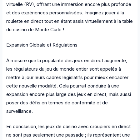
virtuelle (RV), offrant une immersion encore plus profonde
et des expériences personnalisées. Imaginez jouer à la
roulette en direct tout en étant assis virtuellement à la table
du casino de Monte Carlo !
Expansion Globale et Régulations
À mesure que la popularité des jeux en direct augmente,
les régulateurs du jeu du monde entier sont appelés à
mettre à jour leurs cadres législatifs pour mieux encadrer
cette nouvelle modalité. Cela pourrait conduire à une
expansion encore plus large des jeux en direct, mais aussi
poser des défis en termes de conformité et de
surveillance.
En conclusion, les jeux de casino avec croupiers en direct
ne sont pas seulement une passade ; ils représentent une