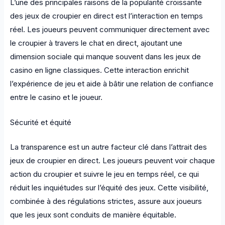
L’une des principales raisons de la popularité croissante
des jeux de croupier en direct est l’interaction en temps
réel. Les joueurs peuvent communiquer directement avec
le croupier à travers le chat en direct, ajoutant une
dimension sociale qui manque souvent dans les jeux de
casino en ligne classiques. Cette interaction enrichit
l’expérience de jeu et aide à bâtir une relation de confiance
entre le casino et le joueur.
Sécurité et équité
La transparence est un autre facteur clé dans l’attrait des
jeux de croupier en direct. Les joueurs peuvent voir chaque
action du croupier et suivre le jeu en temps réel, ce qui
réduit les inquiétudes sur l’équité des jeux. Cette visibilité,
combinée à des régulations strictes, assure aux joueurs
que les jeux sont conduits de manière équitable.