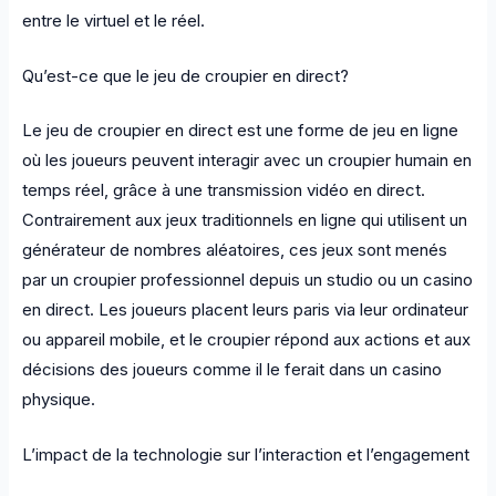
entre le virtuel et le réel.
Qu’est-ce que le jeu de croupier en direct?
Le jeu de croupier en direct est une forme de jeu en ligne
où les joueurs peuvent interagir avec un croupier humain en
temps réel, grâce à une transmission vidéo en direct.
Contrairement aux jeux traditionnels en ligne qui utilisent un
générateur de nombres aléatoires, ces jeux sont menés
par un croupier professionnel depuis un studio ou un casino
en direct. Les joueurs placent leurs paris via leur ordinateur
ou appareil mobile, et le croupier répond aux actions et aux
décisions des joueurs comme il le ferait dans un casino
physique.
L’impact de la technologie sur l’interaction et l’engagement