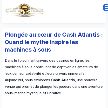
Plongée au cœur de Cash Atlantis :
Quand le mythe inspire les
machines à sous
Dans le foisonnant univers des casinos en ligne, les
machines à sous continuent de captiver les amateurs de
jeux par leur créativité et leurs univers immersifs.
Aujourd’hui, nous explorons
Cash Atlantis
, une nouvelle
venue qui promet de plonger les joueurs dans une aventure
sous-marine mystique et lucrative.