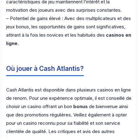
caractéristiques de jeu maintiennent l’intérêt et la
motivation des joueurs avec des surprises constantes.
– Potentiel de gains élevé : Avec des multiplicateurs et des
jeux bonus, les opportunités de gains sont significatives,
attirant à la fois les novices et les habitués des
casinos en
ligne
.
Où jouer à Cash Atlantis?
Cash Atlantis est disponible dans plusieurs casinos en ligne
de renom. Pour une expérience optimale, il est conseillé de
choisir un casino offrant un bon
bonus
de bienvenue ainsi
que des promotions régulières. Veillez également à opter
pour un casino reconnu pour sa fiabilité et son service
clientèle de qualité. Les critiques et avis des autres