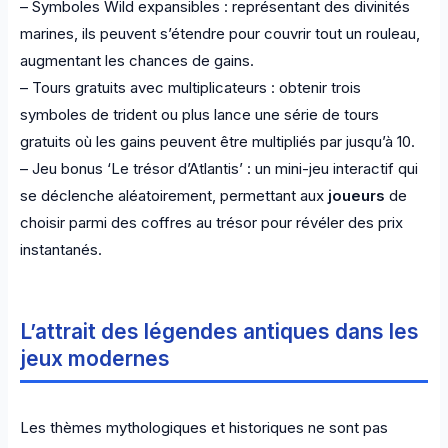
– Symboles Wild expansibles : représentant des divinités
marines, ils peuvent s’étendre pour couvrir tout un rouleau,
augmentant les chances de gains.
– Tours gratuits avec multiplicateurs : obtenir trois
symboles de trident ou plus lance une série de tours
gratuits où les gains peuvent être multipliés par jusqu’à 10.
– Jeu bonus ‘Le trésor d’Atlantis’ : un mini-jeu interactif qui
se déclenche aléatoirement, permettant aux
joueurs
de
choisir parmi des coffres au trésor pour révéler des prix
instantanés.
L’attrait des légendes antiques dans les
jeux
modernes
Les thèmes mythologiques et historiques ne sont pas