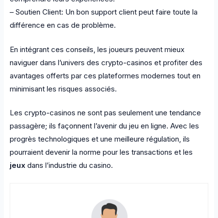
– Soutien Client: Un bon support client peut faire toute la
différence en cas de problème.
En intégrant ces conseils, les joueurs peuvent mieux
naviguer dans l’univers des crypto-casinos et profiter des
avantages offerts par ces plateformes modernes tout en
minimisant les risques associés.
Les crypto-casinos ne sont pas seulement une tendance
passagère; ils façonnent l’avenir du jeu en ligne. Avec les
progrès technologiques et une meilleure régulation, ils
pourraient devenir la norme pour les transactions et les
jeux
dans l’industrie du casino.