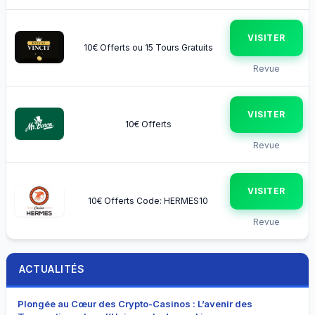
VISITER
10€ Offerts ou 15 Tours Gratuits
Revue
VISITER
10€ Offerts
Revue
VISITER
10€ Offerts Code: HERMES10
Revue
ACTUALITÉS
Plongée au Cœur des Crypto-Casinos : L’avenir des