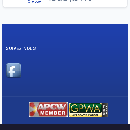
offertes aux joueurs. Avec...
Crypto-
l’Univers
Casinos :
du Jeu en
L’avenir
Ligne
des
Transactions
dans
l’Univers
du Jeu en
Ligne
SUIVEZ NOUS