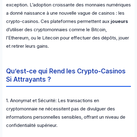
exception. L’adoption croissante des monnaies numériques
a donné naissance à une nouvelle vague de casinos : les
crypto-casinos. Ces plateformes permettent aux
joueurs
d’utiliser des cryptomonnaies comme le Bitcoin,
l’Ethereum, ou le Litecoin pour effectuer des dépôts, jouer
et retirer leurs gains.
Qu’est-ce qui Rend les Crypto-Casinos
Si Attrayants ?
1. Anonymat et Sécurité: Les transactions en
cryptomonnaie ne nécessitent pas de divulguer des
informations personnelles sensibles, offrant un niveau de
confidentialité supérieur.