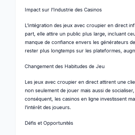
Impact sur l’Industrie des Casinos
L’intégration des jeux avec croupier en direct 
part, elle attire un public plus large, incluant c
manque de confiance envers les générateurs de n
rester plus longtemps sur les plateformes, augm
Changement des Habitudes de Jeu
Les jeux avec croupier en direct attirent une cli
non seulement de jouer mais aussi de socialiser
conséquent, les casinos en ligne investissent m
l’intérêt des joueurs.
Défis et Opportunités