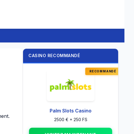
CASINO RECOMMANDÉ
Palm Slots Casino
ment.
2500 € + 250 FS