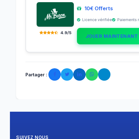
10€ Offerts
Licence vérifiée
Paiements 
4.9/5
JOUER MAINTENANT
Partager :
SUIVEZ NOUS