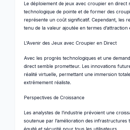
Le déploiement de jeux avec croupier en direct n’
technologique de pointe et de former des croupi
représente un coût significatif. Cependant, les
tenu de la valeur ajoutée en termes d’attraction et
L’Avenir des Jeux avec Croupier en Direct
Avec les progrès technologiques et une demande
direct semble prometteur. Les innovations futur
réalité virtuelle, permettant une immersion tot
extrêmement réaliste.
Perspectives de Croissance
Les analystes de l’industrie prévoient une croi
soutenue par l’amélioration des infrastructures
équité et sécurité pour tous les utilisateurs.