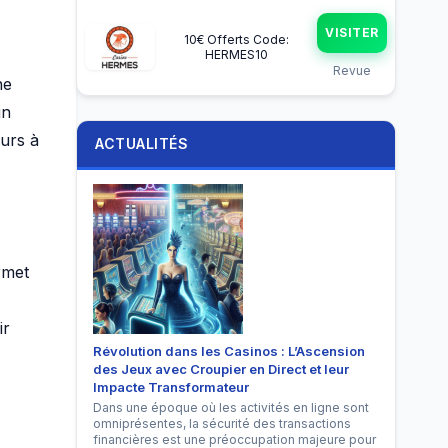
VISITER
10€ Offerts Code:
HERMES10
Revue
ne
un
eurs à
ACTUALITÉS
rmet
ir
Révolution dans les Casinos : L’Ascension
des Jeux avec Croupier en Direct et leur
Impacte Transformateur
Dans une époque où les activités en ligne sont
omniprésentes, la sécurité des transactions
financières est une préoccupation majeure pour