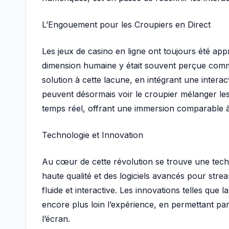
L’Engouement pour les Croupiers en Direct
Les jeux de casino en ligne ont toujours été appr
dimension humaine y était souvent perçue comme
solution à cette lacune, en intégrant une interac
peuvent désormais voir le croupier mélanger les c
temps réel, offrant une immersion comparable à 
Technologie et Innovation
Au cœur de cette révolution se trouve une techn
haute qualité et des logiciels avancés pour stre
fluide et interactive. Les innovations telles que l
encore plus loin l’expérience, en permettant par 
l’écran.