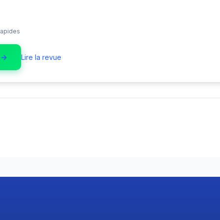
rapides
 →
Lire la revue