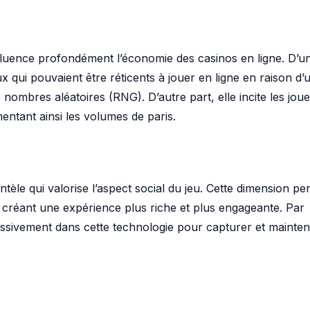
influence profondément l’économie des casinos en ligne. D’u
eux qui pouvaient être réticents à jouer en ligne en raison d’
ombres aléatoires (RNG). D’autre part, elle incite les jou
entant ainsi les volumes de paris.
entèle qui valorise l’aspect social du jeu. Cette dimension pe
, créant une expérience plus riche et plus engageante. Par
assivement dans cette technologie pour capturer et mainten