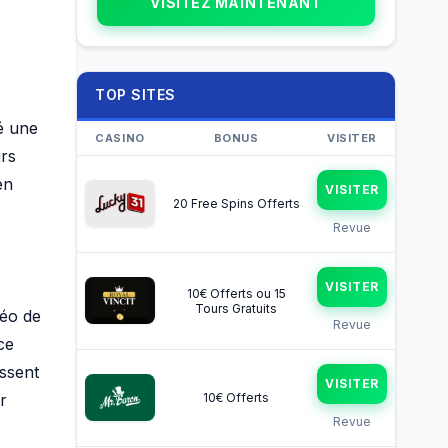
VISITEZ MAINTENANT
TOP SITES
é une
CASINO
BONUS
VISITER
urs
en
VISITER
20 Free Spins Offerts
Revue
VISITER
10€ Offerts ou 15
Tours Gratuits
déo de
Revue
ce
ussent
VISITER
r
10€ Offerts
Revue