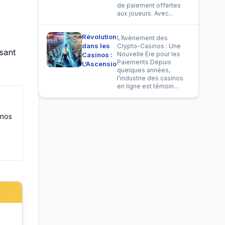
des Jeux
de paiement offertes
avec
aux joueurs. Avec...
Croupier
en Direct
et leur
Révolution
L’Avènement des
Impacte
dans les
Crypto-Casinos : Une
sant
Transformateur
Nouvelle Ère pour les
Casinos :
Paiements Depuis
L’Ascension
quelques années,
des Jeux
l’industrie des casinos
avec
en ligne est témoin...
Croupier
en Direct
et leur
inos
Impacte
Transformateur