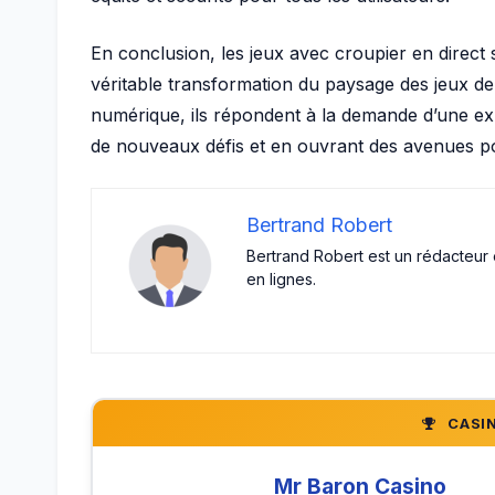
En conclusion, les jeux avec croupier en direct 
véritable transformation du paysage des jeux d
numérique, ils répondent à la demande d’une ex
de nouveaux défis et en ouvrant des avenues pour
Bertrand Robert
Bertrand Robert est un rédacteur
en lignes.
CASI
Mr Baron Casino