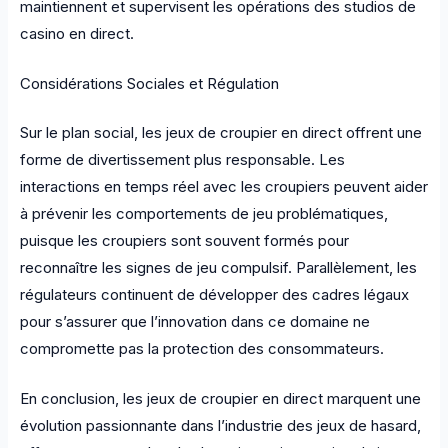
maintiennent et supervisent les opérations des studios de
casino en direct.
Considérations Sociales et Régulation
Sur le plan social, les jeux de croupier en direct offrent une
forme de divertissement plus responsable. Les
interactions en temps réel avec les croupiers peuvent aider
à prévenir les comportements de jeu problématiques,
puisque les croupiers sont souvent formés pour
reconnaître les signes de jeu compulsif. Parallèlement, les
régulateurs continuent de développer des cadres légaux
pour s’assurer que l’innovation dans ce domaine ne
compromette pas la protection des consommateurs.
En conclusion, les jeux de croupier en direct marquent une
évolution passionnante dans l’industrie des jeux de hasard,