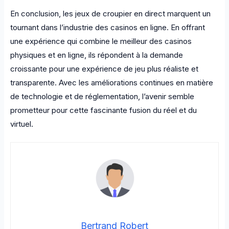
En conclusion, les jeux de croupier en direct marquent un
tournant dans l’industrie des casinos en ligne. En offrant
une expérience qui combine le meilleur des casinos
physiques et en ligne, ils répondent à la demande
croissante pour une expérience de jeu plus réaliste et
transparente. Avec les améliorations continues en matière
de technologie et de réglementation, l’avenir semble
prometteur pour cette fascinante fusion du réel et du
virtuel.
Bertrand Robert