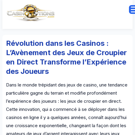
Révolution dans les Casinos :
L’Avènement des Jeux de Croupier
en Direct Transforme l’Expérience
des Joueurs
Dans le monde trépidant des jeux de casino, une tendance
particulière gagne du terrain et modifie profondément
l’expérience des joueurs : les jeux de croupier en direct.
Cette innovation, qui a commencé à se déployer dans les
casinos en ligne il y a quelques années, connaît aujourd’hui
une croissance exponentielle, changeant la façon dont les
amateurs de jeux d’argent interagissent avec leurs jeux