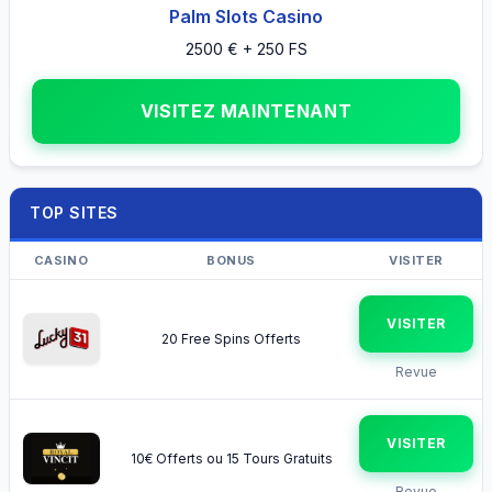
Palm Slots Casino
2500 € + 250 FS
VISITEZ MAINTENANT
TOP SITES
CASINO
BONUS
VISITER
VISITER
20 Free Spins Offerts
Revue
VISITER
10€ Offerts ou 15 Tours Gratuits
Revue