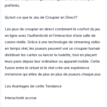
préférés.
Qu’est-ce que le Jeu de Croupier en Direct?
Les jeux de croupier en direct combinent le confort du jeu
en ligne avec l’authenticité et l’interaction d’une salle de
casino réelle. Grâce à une technologie de streaming vidéo
en temps réel, les joueurs peuvent voir un croupier humain
distribuer les cartes ou lancer la roulette, tout en plaçant
leurs paris depuis leur ordinateur ou appareil mobile. Cette
fusion entre le virtuel et le réel crée une expérience
immersive qui attire de plus en plus de joueurs chaque jour.
Les Avantages de cette Tendance
Interactivité accrue