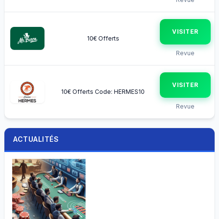
VISITER
10€ Offerts
Revue
VISITER
10€ Offerts Code: HERMES10
Revue
ACTUALITÉS