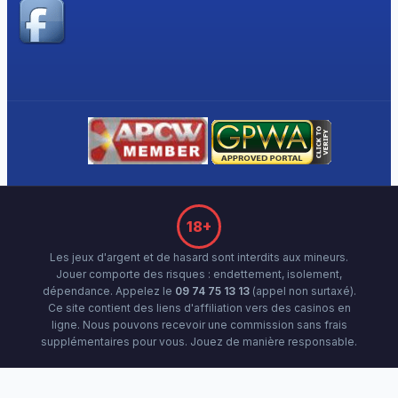
18+
Les jeux d'argent et de hasard sont interdits aux mineurs.
Jouer comporte des risques : endettement, isolement,
dépendance. Appelez le
09 74 75 13 13
(appel non surtaxé).
Ce site contient des liens d'affiliation vers des casinos en
ligne. Nous pouvons recevoir une commission sans frais
supplémentaires pour vous. Jouez de manière responsable.