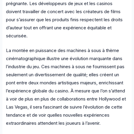
prégnante. Les développeurs de jeux et les casinos
doivent travailler de concert avec les créateurs de films
pour s’assurer que les produits finis respectent les droits
d’auteur tout en offrant une expérience équitable et
sécurisée.
La montée en puissance des machines à sous à thème
cinématographique illustre une évolution marquante dans
l’industrie du jeu. Ces machines à sous ne fournissent pas
seulement un divertissement de qualité; elles créent un
pont entre deux mondes artistiques majeurs, enrichissant
l’expérience globale du casino. À mesure que l’on s’attend
à voir de plus en plus de collaborations entre Hollywood et
Las Vegas, il sera fascinant de suivre l’évolution de cette
tendance et de voir quelles nouvelles expériences
extraordinaires attendent les joueurs à l’avenir.