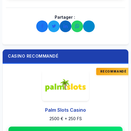
Partager :
CASINO RECOMMANDÉ
Palm Slots Casino
2500 € + 250 FS