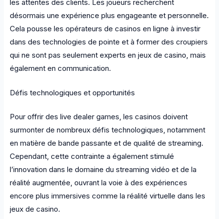
les attentes des clients. Les joueurs recherchent
désormais une expérience plus engageante et personnelle.
Cela pousse les opérateurs de casinos en ligne à investir
dans des technologies de pointe et à former des croupiers
qui ne sont pas seulement experts en jeux de casino, mais
également en communication.
Défis technologiques et opportunités
Pour offrir des live dealer games, les casinos doivent
surmonter de nombreux défis technologiques, notamment
en matière de bande passante et de qualité de streaming.
Cependant, cette contrainte a également stimulé
l’innovation dans le domaine du streaming vidéo et de la
réalité augmentée, ouvrant la voie à des expériences
encore plus immersives comme la réalité virtuelle dans les
jeux de casino.