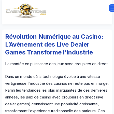
Révolution Numérique au Casino:
L’Avènement des Live Dealer
Games Transforme l’Industrie
La montée en puissance des jeux avec croupiers en direct
Dans un monde où la technologie évolue à une vitesse
vertigineuse, l’industrie des casinos ne reste pas en marge.
Parmi les tendances les plus marquantes de ces dernières
années, les jeux de casino avec croupiers en direct (live
dealer games) connaissent une popularité croissante,
transformant l’expérience traditionnelle des parieurs. Ces