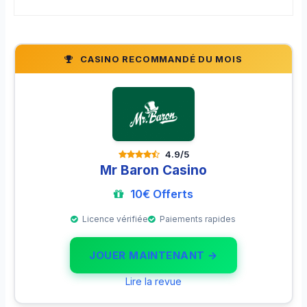
CASINO RECOMMANDÉ DU MOIS
4.9/5
Mr Baron Casino
10€ Offerts
Licence vérifiée
Paiements rapides
JOUER MAINTENANT →
Lire la revue