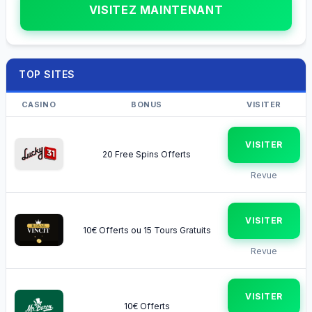
VISITEZ MAINTENANT
TOP SITES
CASINO
BONUS
VISITER
VISITER
20 Free Spins Offerts
Revue
VISITER
10€ Offerts ou 15 Tours Gratuits
Revue
VISITER
10€ Offerts