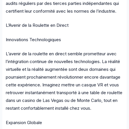
audits réguliers par des tierces parties indépendantes qui
certifient leur conformité avec les normes de l’industrie.
L’Avenir de la Roulette en Direct
Innovations Technologiques
L’avenir de la roulette en direct semble prometteur avec
l’intégration continue de nouvelles technologies. La réalité
virtuelle et la réalité augmentée sont deux domaines qui
pourraient prochainement révolutionner encore davantage
cette expérience. Imaginez mettre un casque VR et vous
retrouver instantanément transporté à une table de roulette
dans un casino de Las Vegas ou de Monte Carlo, tout en
restant confortablement installé chez vous.
Expansion Globale