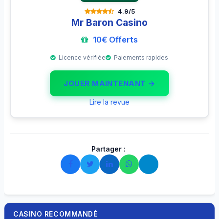
4.9/5
Mr Baron Casino
10€ Offerts
Licence vérifiée
Paiements rapides
JOUER MAINTENANT →
Lire la revue
Partager :
CASINO RECOMMANDÉ