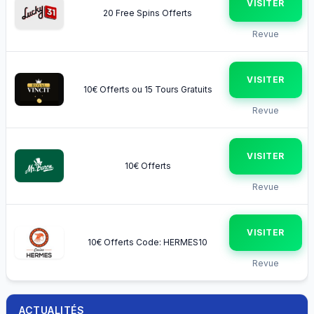
VISITER
20 Free Spins Offerts
Revue
VISITER
10€ Offerts ou 15 Tours Gratuits
Revue
VISITER
10€ Offerts
Revue
VISITER
10€ Offerts Code: HERMES10
Revue
ACTUALITÉS