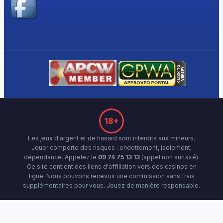
18+
Les jeux d'argent et de hasard sont interdits aux mineurs.
Jouer comporte des risques : endettement, isolement,
dépendance. Appelez le
09 74 75 13 13
(appel non surtaxé).
Ce site contient des liens d'affiliation vers des casinos en
ligne. Nous pouvons recevoir une commission sans frais
supplémentaires pour vous. Jouez de manière responsable.