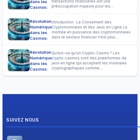
transactions financières est une
dans les
en Direct
préoccupation majeure pour les...
Casinos:
L’Avènement
des Jeux
Révolution
Introduction : Le Croisement des
de
Numérique
Cryptomonnaies et des Jeux en Ligne La
Roulette
montée en puissance des cryptomonnaies
dans les
en Direct
dans le secteur financier n’est plus...
Casinos:
L’Avènement
des Jeux
Révolution
Qu’est-ce qu’un Crypto-Casino ? Les
de
Numérique
crypto-casinos sont des plateformes de
Roulette
jeux en ligne qui acceptent les monnaies
dans les
en Direct
cryptographiques comme...
Casinos:
L’Avènement
des Jeux
de
Roulette
en Direct
SUIVEZ NOUS