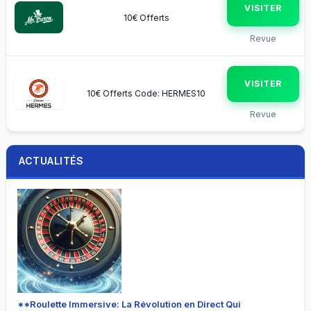
VISITER
10€ Offerts
Revue
VISITER
10€ Offerts Code: HERMES10
Revue
ACTUALITÉS
**Roulette Immersive: La Révolution en Direct Qui