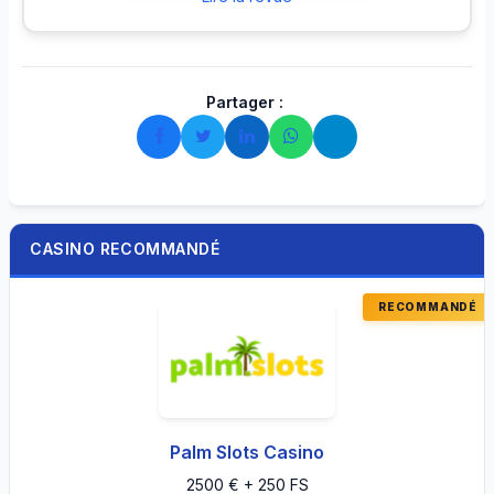
Partager :
CASINO RECOMMANDÉ
Palm Slots Casino
2500 € + 250 FS