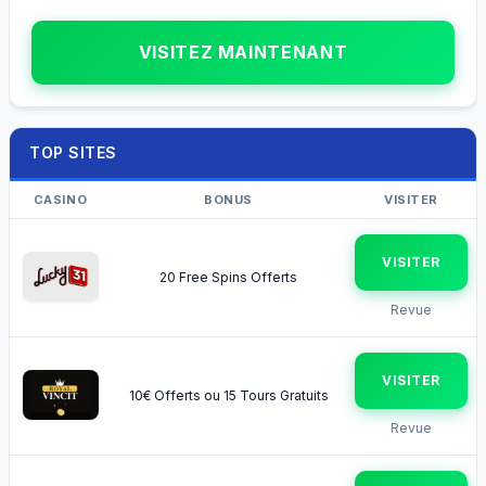
VISITEZ MAINTENANT
TOP SITES
CASINO
BONUS
VISITER
VISITER
20 Free Spins Offerts
Revue
VISITER
10€ Offerts ou 15 Tours Gratuits
Revue