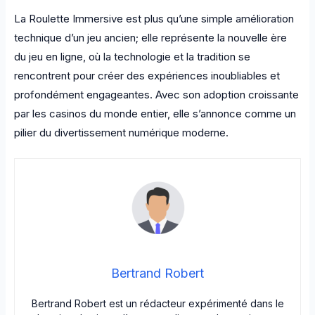
La Roulette Immersive est plus qu’une simple amélioration
technique d’un jeu ancien; elle représente la nouvelle ère
du jeu en ligne, où la technologie et la tradition se
rencontrent pour créer des expériences inoubliables et
profondément engageantes. Avec son adoption croissante
par les casinos du monde entier, elle s’annonce comme un
pilier du divertissement numérique moderne.
Bertrand Robert
Bertrand Robert est un rédacteur expérimenté dans le