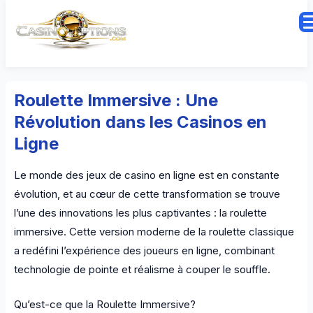
Roulette Immersive : Une
Révolution dans les Casinos en
Ligne
Le monde des jeux de casino en ligne est en constante
évolution, et au cœur de cette transformation se trouve
l’une des innovations les plus captivantes : la roulette
immersive. Cette version moderne de la roulette classique
a redéfini l’expérience des joueurs en ligne, combinant
technologie de pointe et réalisme à couper le souffle.
Qu’est-ce que la Roulette Immersive?