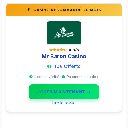
CASINO RECOMMANDÉ DU MOIS
4.9/5
Mr Baron Casino
10€ Offerts
Licence vérifiée
Paiements rapides
JOUER MAINTENANT →
Lire la revue