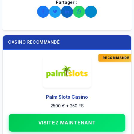
Partager :
CASINO RECOMMANDÉ
Palm Slots Casino
2500 € + 250 FS
VISITEZ MAINTENANT